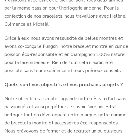
par la même passion pour l’horlogerie ancienne. Pour la
confection de nos bracelets, nous travaillons avec Hélène,
Clémence et Michaël.
Grâce à eux, nous avons ressuscité de belles montres et
avons co-conçu le Fungshi, notre bracelet montre en cuir de
poisson éco-responsable et en champignon 100% naturel
pour la face intérieure. Rien de tout cela n’aurait été
possible sans leur expérience et leurs précieux conseils.
Quels sont vos objectifs et vos prochains projets ?
Notre objectif est simple : agrandir notre réseau d’artisans
passionnés et ainsi perpétuer ce savoir-faire ancestral
horloger tout en développant notre marque, notre gamme
de bracelets montre et accessoires éco-responsables.
Nous prévoyons de former et de recruter un ou plusieurs