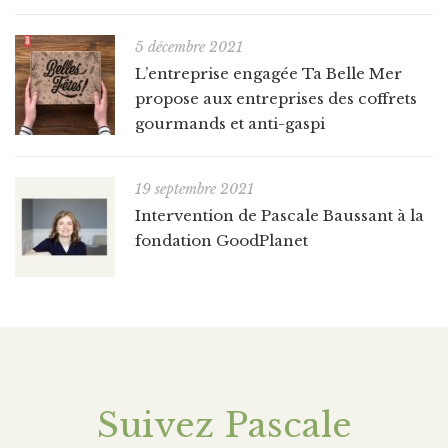
5 décembre 2021
L’entreprise engagée Ta Belle Mer
propose aux entreprises des coffrets
gourmands et anti-gaspi
19 septembre 2021
Intervention de Pascale Baussant à la
fondation GoodPlanet
Suivez Pascale