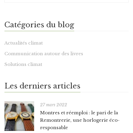
Catégories du blog
Actualités climat
Communication autour des livres
Solutions climat
Les derniers articles
27 mars 2022
Montres et réemploi : le pari de la
Remontrerie, une horlogerie éco-
responsable