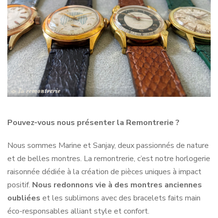
Pouvez-vous nous présenter la Remontrerie ?
Nous sommes Marine et Sanjay, deux passionnés de nature
et de belles montres. La remontrerie, c’est notre horlogerie
raisonnée dédiée à la création de pièces uniques à impact
positif.
Nous redonnons vie à des montres anciennes
oubliées
et les sublimons avec des bracelets faits main
éco-responsables alliant style et confort.