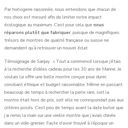
Par horlogerie raisonnée, nous entendons que chacun de
nos choix est mesuré afin de limiter notre impact
écologique au maximum. C’est pour cela que
nous
réparons plutôt que fabriquer
, puisque de magnifiques
trésors de montres de qualité française ou suisse ne
demandent qu’à retrouver un nouvel éclat.
Témoignage de Sanjay : « Tout a commencé lorsque j’étais
à la recherche d’idées cadeau pour les 30 ans de Marine. Je
voulais lui offrir une belle montre conçue pour durer,
conciliant éthique et budget raisonnable. Même en passant
beaucoup de temps à rechercher la perle rare, soit la
montre était hors de prix, soit elle ne correspondait pas aux
critères posés. C’est peu de temps avant la date butoir que
j’ai remis la main sur une vieille montre que j’avais chinée
dans un vide-grenier. Faute d’avoir trouvé à l’époque un