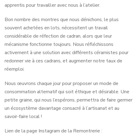
apprentis pour travailler avec nous à l’atelier.
Bon nombre des montres que nous dénichons, le plus
souvent achetées en lots, nécessitent un travail
considérable de réfection de cadran, alors que leur
mécanisme fonctionne toujours. Nous réfléchissons
activement à une solution avec différents céramistes pour
redonner vie à ces cadrans, et augmenter notre taux de
réemploi.
Nous œuvrons chaque jour pour proposer un mode de
consommation alternatif qui soit éthique et désirable. Une
petite graine, qui nous l’espérons, permettra de faire germer
un écosystème davantage consacré à l’artisanat et au
savoir-faire local !
Lien de la page Instagram de la Remontrerie :